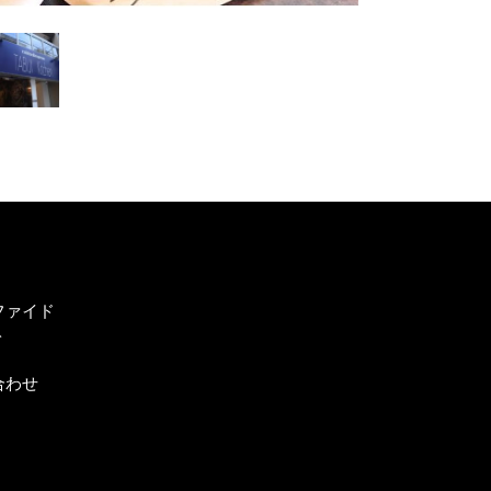
ファイド
ト
合わせ