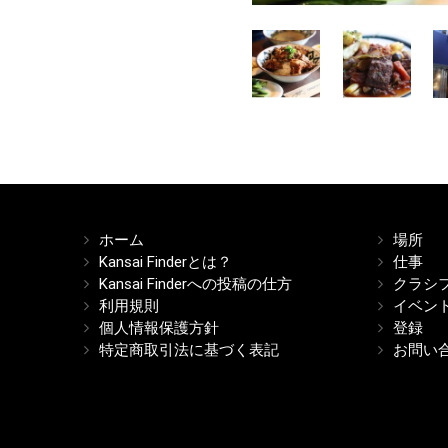
ホーム
場所
Kansai Finderとは？
仕事
Kansai Finderへの投稿の仕方
クラシ
利用規則
イベン
個人情報保護方針
登録
特定商取引法に基づく表記
お問い